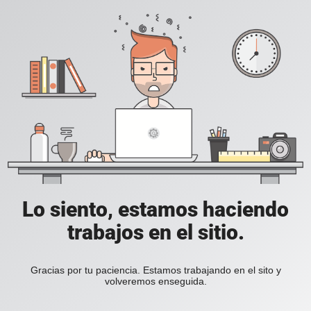
Lo siento, estamos haciendo
trabajos en el sitio.
Gracias por tu paciencia. Estamos trabajando en el sito y
volveremos enseguida.